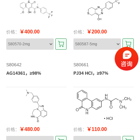
￥400.00
￥200.00
价格：
价格：
S80642
S80661
AG14361，≥98%
PJ34 HCl，≥97%
￥480.00
￥110.00
价格：
价格：