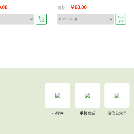
.00
￥60.00
价格：
小程序
手机商城
微信公众号