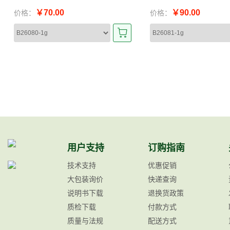
￥70.00
￥90.00
价格：
价格：
用户支持
订购指南
技术支持
优惠促销
大包装询价
快递查询
说明书下载
退换货政策
质检下载
付款方式
质量与法规
配送方式