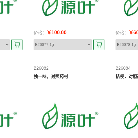
￥100.00
￥60
价格：
价格：
B26082
B26084
独一味，对照药材
桔梗，对照