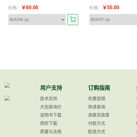
￥60.00
￥55.00
价格：
价格：
用户支持
订购指南
技术支持
优惠促销
大包装询价
快递查询
说明书下载
退换货政策
质检下载
付款方式
质量与法规
配送方式