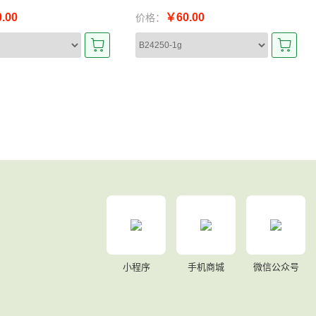
.00
￥60.00
价格：
小程序
手机商城
微信公众号