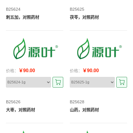
B25624
B25625
刺五加，对照药材
茯苓，对照药材
￥90.00
￥90.00
价格：
价格：
B25626
B25628
大枣，对照药材
山药，对照药材