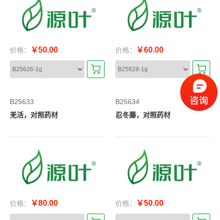
￥50.00
￥60.00
价格：
价格：
B25633
B25634
羌活，对照药材
忍冬藤，对照药材
￥80.00
￥50.00
价格：
价格：