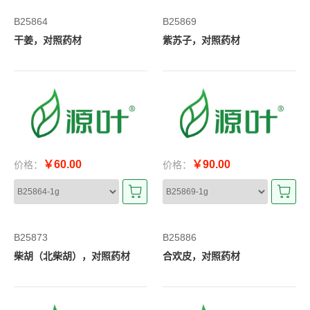
B25864
B25869
干姜，对照药材
紫苏子，对照药材
￥60.00
￥90.00
价格：
价格：
B25873
B25886
柴胡（北柴胡），对照药材
合欢皮，对照药材