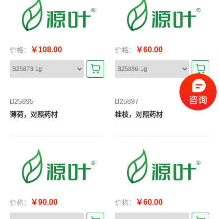
￥108.00
￥60.00
价格：
价格：
B25895
B25897
薄荷，对照药材
桂枝，对照药材
￥90.00
￥60.00
价格：
价格：