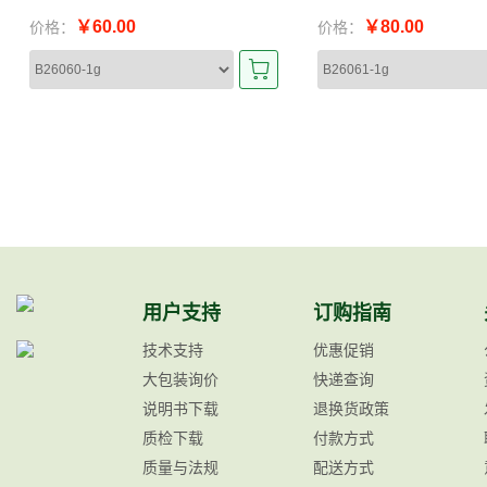
￥60.00
￥80.00
价格：
价格：
用户支持
订购指南
技术支持
优惠促销
大包装询价
快递查询
说明书下载
退换货政策
质检下载
付款方式
质量与法规
配送方式