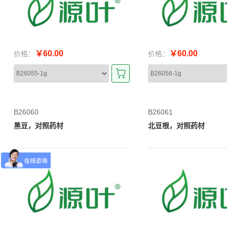
￥60.00
￥60.00
价格：
价格：
B26060
B26061
黑豆，对照药材
北豆根，对照药材