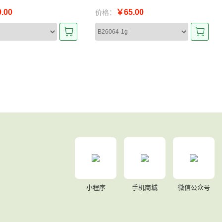
.00
￥65.00
价格：
小程序
手机商城
微信公众号