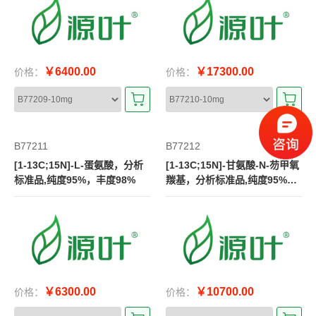
￥6400.00
￥17300.00
价格：
价格：
B77211
B77212
[1-13C;15N]-L-蛋氨酸，分析
[1-13C;15N]-甘氨酸-N-芴甲氧
标准品,纯度95%，丰度98%
羰基，分析标准品,纯度95%，
丰度98%
￥6300.00
￥10700.00
价格：
价格：