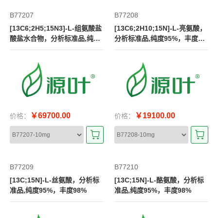
B77207
B77208
[13C6;2H5;15N3]-L-组氨酸盐
[13C6;2H10;15N]-L-亮氨酸，
酸盐水合物，分析标准品,纯度
分析标准品,纯度95%，丰度9
95%，丰度98%
8%
￥69700.00
￥19100.00
价格：
价格：
B77209
B77210
[13C;15N]-L-丝氨酸，分析标
[13C;15N]-L-酪氨酸，分析标
准品,纯度95%，丰度98%
准品,纯度95%，丰度98%