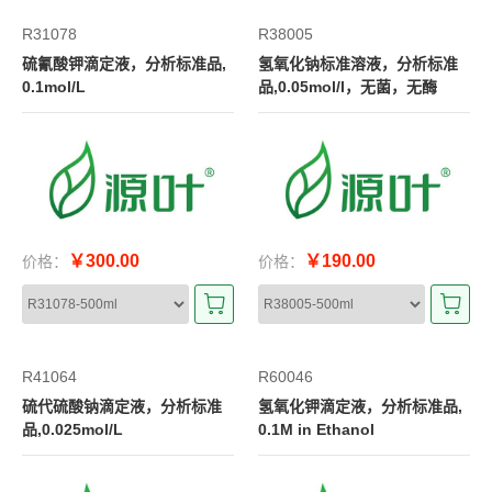
R31078
R38005
硫氰酸钾滴定液，分析标准品,
氢氧化钠标准溶液，分析标准
0.1mol/L
品,0.05mol/l，无菌，无酶
￥300.00
￥190.00
价格：
价格：
R41064
R60046
硫代硫酸钠滴定液，分析标准
氢氧化钾滴定液，分析标准品,
品,0.025mol/L
0.1M in Ethanol