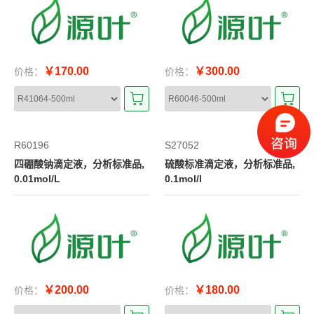
￥170.00
￥300.00
价格：
价格：
R60196
S27052
四硼酸钠滴定液，分析标准品,
硫酸标准滴定液，分析标准品,
0.01mol/L
0.1mol/l
￥200.00
￥180.00
价格：
价格：