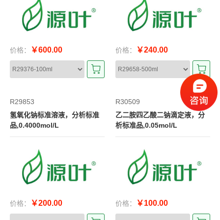
￥600.00
￥240.00
价格：
价格：
R29853
R30509
氢氧化钠标准溶液，分析标准
乙二胺四乙酸二钠滴定液，分
品,0.4000mol/L
析标准品,0.05mol/L
￥200.00
￥100.00
价格：
价格：