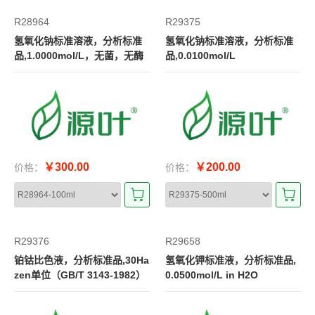
R28964
R29375
氢氧化钠标准溶液，分析标准
氢氧化钠标准溶液，分析标准
品,1.0000mol/L，无菌，无酶
品,0.0100mol/L
￥300.00
￥200.00
价格：
价格：
R29376
R29658
铂钴比色液，分析标准品,30Ha
氢氧化钾标准液，分析标准品,
zen单位（GB/T 3143-1982）
0.0500mol/L in H2O