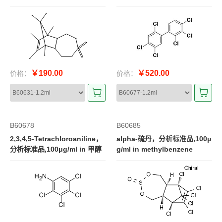
nzene
￥190.00
￥520.00
价格：
价格：
B60678
B60685
2,3,4,5-Tetrachloroaniline，
alpha-硫丹，分析标准品,100μ
分析标准品,100μg/ml in 甲醇
g/ml in methylbenzene