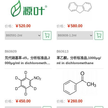
￥520.00
￥580.00
价格：
价格：
B60609
B60613
氘代硝基苯-d5，分析标准品,2
苯乙酮，分析标准品,1000μg/
000μg/ml in dichloromethan
ml in dichloromethane
e
￥450.00
￥260.00
价格：
价格：