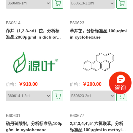
B60614
B60623
茚并（1,2,3-cd）芘，分析标
苯并芘，分析标准品,100μg/ml
准品,2000μg/ml in dichlorom
in cyclohexane
ethane
￥910.00
￥200.00
价格：
价格：
B60631
B60677
硫丹硫酸酯，分析标准品,100μ
2,2',3,4,4',5'-六氯联苯，分析
g/ml in cyclohexane
标准品,100μg/ml in methylbe