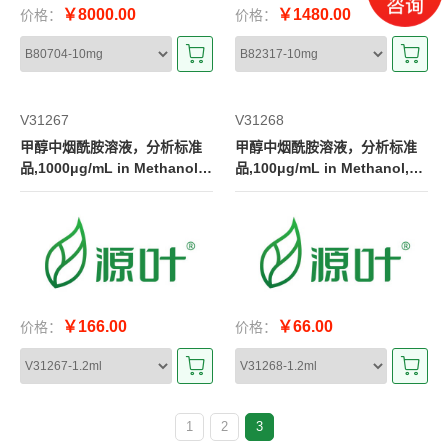
￥8000.00
￥1480.00
价格：
价格：
V31267
V31268
甲醇中烟酰胺溶液，分析标准
甲醇中烟酰胺溶液，分析标准
品,1000μg/mL in Methanol,
品,100μg/mL in Methanol,不
不确定度:2%
确定度:3%
￥166.00
￥66.00
价格：
价格：
1
2
3