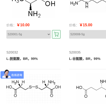
￥10.00
￥15.00
价格：
价格：
S20032
S20035
L-胱氨酸，BR，99%
L-谷氨酸，BR，99%