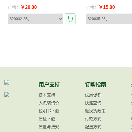
￥20.00
￥15.00
价格：
价格：
用户支持
订购指南
技术支持
优惠促销
大包装询价
快递查询
说明书下载
退换货政策
质检下载
付款方式
质量与法规
配送方式