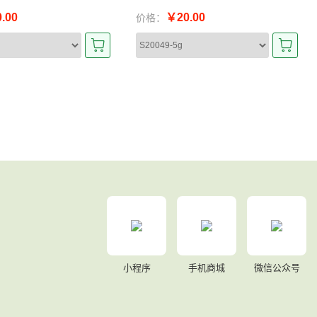
.00
￥20.00
价格：
小程序
手机商城
微信公众号