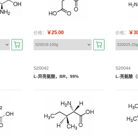
￥25.00
￥30
价格：
价格：
S20042
S20044
L-异亮氨酸，BR，99%
L-亮氨酸（