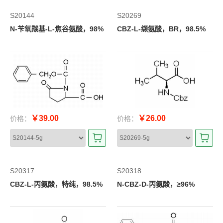
S20144
S20269
N-苄氧羰基-L-焦谷氨酸，98%
CBZ-L-缬氨酸，BR，98.5%
￥39.00
￥26.00
价格：
价格：
S20317
S20318
CBZ-L-丙氨酸，特纯，98.5%
N-CBZ-D-丙氨酸，≥96%