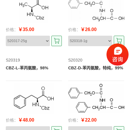
￥35.00
￥26.00
价格：
价格：
S20319
S20320
CBZ-L-苯丙氨酸，98%
CBZ-D-苯丙氨酸，特纯，99%
￥48.00
￥22.00
价格：
价格：