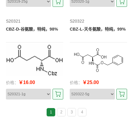
S20321
S20322
CBZ-D-谷氨酸，特纯，98%
CBZ-L-天冬氨酸，特纯，99%
￥16.00
￥25.00
价格：
价格：
1
2
3
4