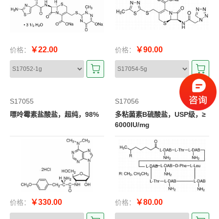
￥22.00
￥90.00
价格：
价格：
S17055
S17056
嘌呤霉素盐酸盐，超纯，98%
多粘菌素B硫酸盐，USP级，≥
6000IU/mg
￥330.00
￥80.00
价格：
价格：