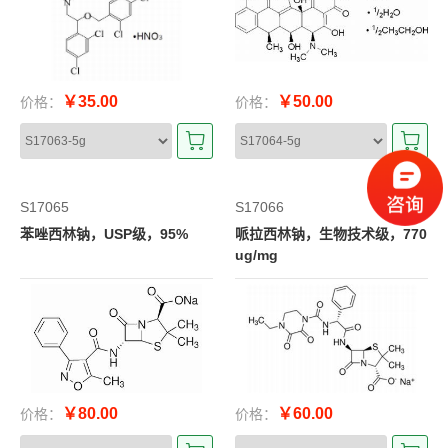
￥35.00
￥50.00
价格：
价格：
S17065
S17066
苯唑西林钠，USP级，95%
哌拉西林钠，生物技术级，770
ug/mg
￥80.00
￥60.00
价格：
价格：