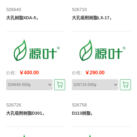
S26640
S26710
大孔树脂XDA-5，
大孔吸附树脂LX-17，
￥400.00
￥290.00
价格：
价格：
S26726
S26758
大孔吸附树脂D301，
D113树脂，