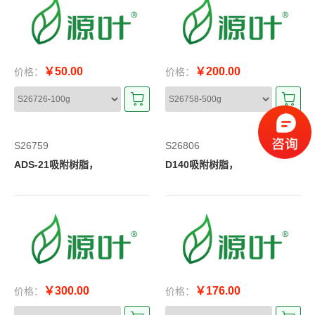
￥50.00
￥200.00
价格：
价格：
S26759
S26806
ADS-21吸附树脂，
D140吸附树脂，
￥300.00
￥176.00
价格：
价格：