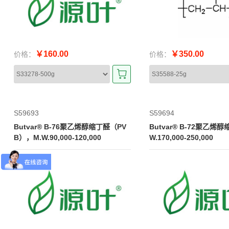
￥160.00
￥350.00
价格：
价格：
S59693
S59694
Butvar® B-76聚乙烯醇缩丁醛（PV
Butvar® B-72聚乙烯
B），M.W.90,000-120,000
W.170,000-250,000