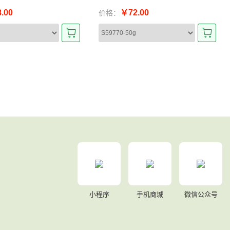
.00
￥72.00
价格：
小程序
手机商城
微信公众号