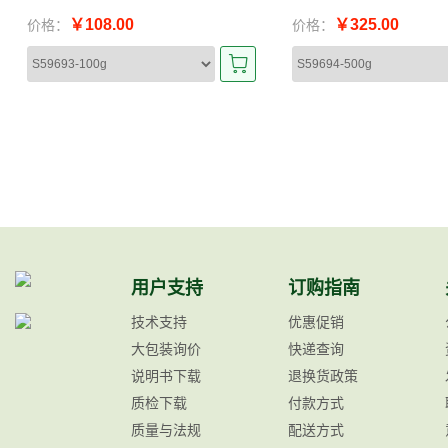
￥108.00
￥325.00
价格：
价格：
用户支持
订购指南
技术支持
优惠促销
大包装询价
快递查询
说明书下载
退换货政策
质检下载
付款方式
质量与法规
配送方式