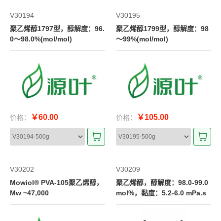
V30194
V30195
聚乙烯醇1797型，醇解度：96.
聚乙烯醇1799型，醇解度：98
0～98.0%(mol/mol)
～99%(mol/mol)
￥60.00
￥105.00
价格：
价格：
V30202
V30209
Mowiol® PVA-105聚乙烯醇，
聚乙烯醇，醇解度：98.0-99.0
Mw ~47,000
mol%，黏度：5.2-6.0 mPa.s