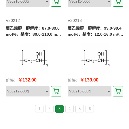
V30212
V30213
聚乙烯醇，醇解度：87.0-89.0
聚乙烯醇，醇解度：99.0-99.4
mol%，黏度：80.0-110.0 mP
mol%，黏度：12.0-16.0 mPa.
a.s
s
￥132.00
￥139.00
价格：
价格：
1
2
3
4
5
6