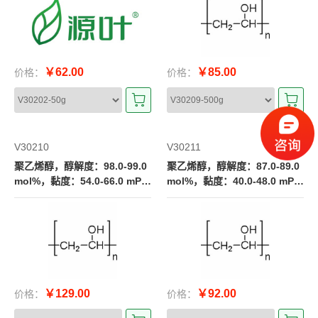
￥62.00
￥85.00
价格：
价格：
V30210
V30211
聚乙烯醇，醇解度：98.0-99.0
聚乙烯醇，醇解度：87.0-89.0
mol%，黏度：54.0-66.0 mPa.
mol%，黏度：40.0-48.0 mPa.
s
s
￥129.00
￥92.00
价格：
价格：