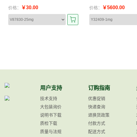
￥30.00
￥5600.00
价格：
价格：
用户支持
订购指南
技术支持
优惠促销
大包装询价
快递查询
说明书下载
退换货政策
质检下载
付款方式
质量与法规
配送方式