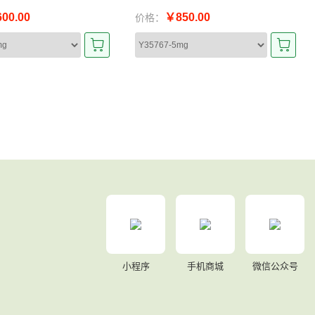
00.00
￥850.00
价格：
小程序
手机商城
微信公众号