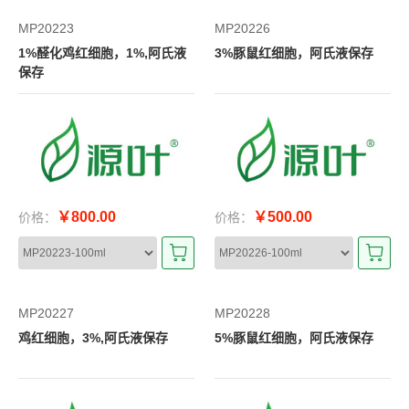
MP20223
MP20226
1%醛化鸡红细胞，1%,阿氏液
3%豚鼠红细胞，阿氏液保存
保存
￥800.00
￥500.00
价格：
价格：
MP20227
MP20228
鸡红细胞，3%,阿氏液保存
5%豚鼠红细胞，阿氏液保存