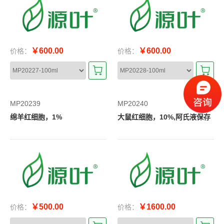
￥600.00
￥600.00
价格：
价格：
MP20239
MP20240
绵羊红细胞，1%
大鼠红细胞，10%,阿氏液保存
￥500.00
￥1600.00
价格：
价格：