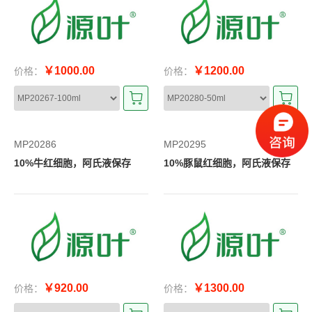
￥1000.00
￥1200.00
价格：
价格：
MP20286
MP20295
10%牛红细胞，阿氏液保存
10%豚鼠红细胞，阿氏液保存
￥920.00
￥1300.00
价格：
价格：