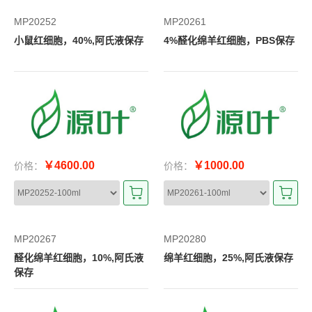
MP20252
MP20261
小鼠红细胞，40%,阿氏液保存
4%醛化绵羊红细胞，PBS保存
￥4600.00
￥1000.00
价格：
价格：
MP20267
MP20280
醛化绵羊红细胞，10%,阿氏液
绵羊红细胞，25%,阿氏液保存
保存