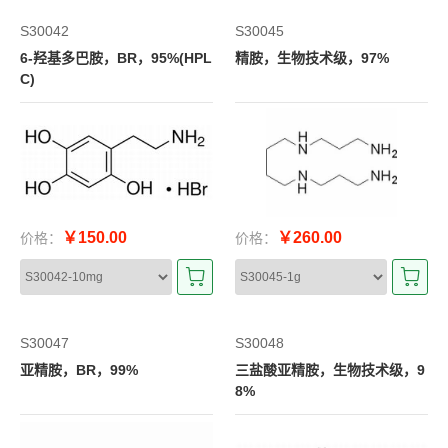
S30042
S30045
6-羟基多巴胺，BR，95%(HPL
精胺，生物技术级，97%
C)
￥150.00
￥260.00
价格：
价格：
S30047
S30048
亚精胺，BR，99%
三盐酸亚精胺，生物技术级，9
8%