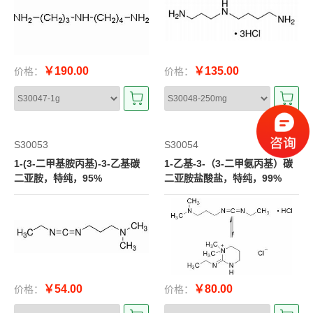
￥190.00
￥135.00
价格：
价格：
S30053
S30054
1-(3-二甲基胺丙基)-3-乙基碳
1-乙基-3-（3-二甲氨丙基）碳
二亚胺，特纯，95%
二亚胺盐酸盐，特纯，99%
￥54.00
￥80.00
价格：
价格：