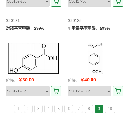
S30121
S30125
对羟基苯甲酸，≥99%
4-甲氧基苯甲酸，≥99%
￥30.00
￥40.00
价格：
价格：
1
2
3
4
5
6
7
8
9
10