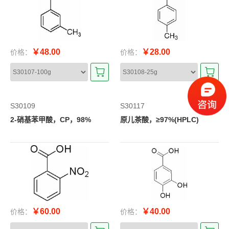
￥48.00
￥28.00
价格：
价格：
S30109
S30117
2-硝基苯甲酸，CP，98%
原儿茶酸，≥97%(HPLC)
￥60.00
￥40.00
价格：
价格：