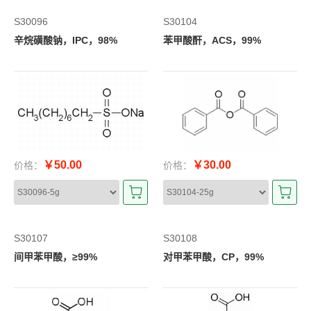
S30096
S30104
辛烷磺酸钠，IPC，98%
苯甲酸酐，ACS，99%
￥50.00
￥30.00
价格：
价格：
S30107
S30108
间甲苯甲酸，≥99%
对甲苯甲酸，CP，99%