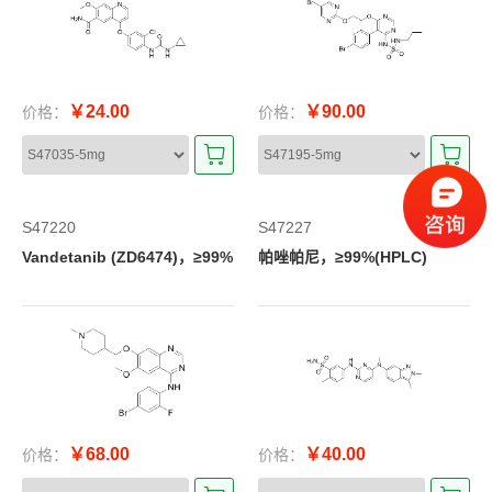
￥24.00
￥90.00
价格：
价格：
S47220
S47227
Vandetanib (ZD6474)，≥99%
帕唑帕尼，≥99%(HPLC)
￥68.00
￥40.00
价格：
价格：