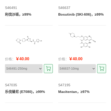
S46491
S46637
利伐沙班，≥99%
Bosutinib (SKI-606)，≥99%
￥40.00
￥40.00
价格：
价格：
S47035
S47195
乐伐替尼 (E7080)，≥99%
Macitentan，≥97%