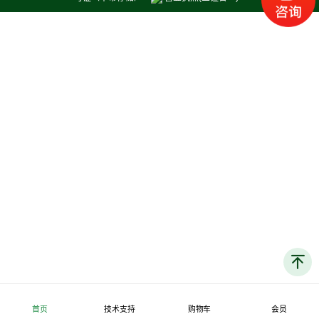
首页
技术支持
购物车
会员