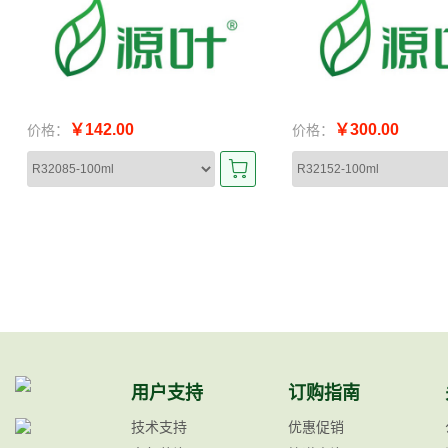
￥142.00
￥300.00
价格：
价格：
用户支持
订购指南
技术支持
优惠促销