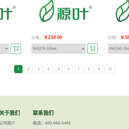
￥234.00
￥38
价格：
价格：
1
2
3
4
5
6
7
8
9
10
关于我们
联系我们
公司简介
电话：400-666-5481