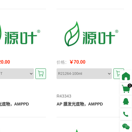
0.00
￥70.00
价格：
0
R43343
光底物，AMPPD
AP 膜发光底物，AMPPD