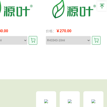
0.00
￥270.00
价格：