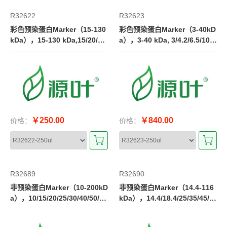
R32622
R32623
彩色预染蛋白Marker（15-130
彩色预染蛋白Marker（3-40kD
kDa），15-130 kDa,15/20/25/
a），3-40 kDa, 3/4.2/6.5/10/1
35/50/70/100/130 kDa
5/20/25/30/40 kDa
￥250.00
￥840.00
价格：
价格：
R32689
R32690
非预染蛋白Marker（10-200kD
非预染蛋白Marker（14.4-116
a），10/15/20/25/30/40/50/6
kDa），14.4/18.4/25/35/45/6
0/70/85/100/120/150/200
6.2/116kDa