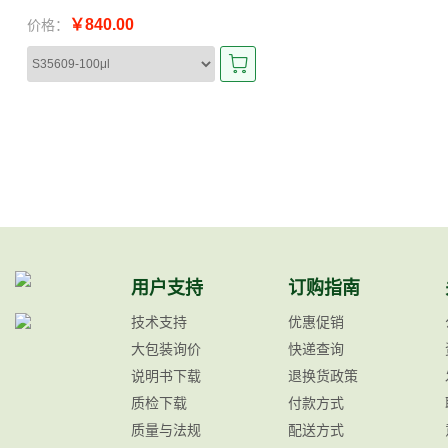
￥840.00
价格：
用户支持
订购指南
技术支持
优惠促销
大包装询价
快递查询
说明书下载
退换货政策
质检下载
付款方式
质量与法规
配送方式