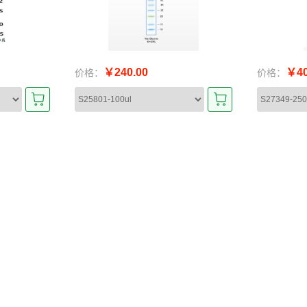
￥240.00
￥40
价格：
价格：