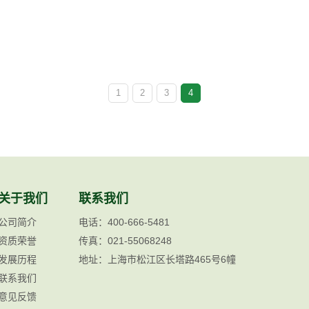
1
2
3
4
关于我们
联系我们
公司简介
电话：400-666-5481
资质荣誉
传真：021-55068248
发展历程
地址：上海市松江区长塔路465号6幢
联系我们
意见反馈