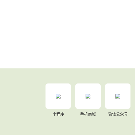
小程序
手机商城
微信公众号