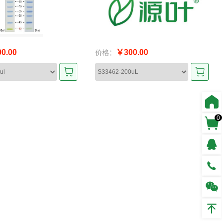
0.00
￥300.00
价格：
0