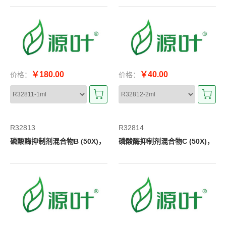
￥180.00
￥40.00
价格：
价格：
R32813
R32814
磷酸酶抑制剂混合物B (50X)，
磷酸酶抑制剂混合物C (50X)，