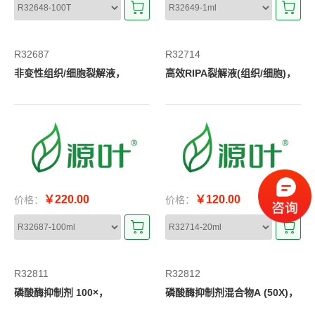
R32687
R32714
非变性组织/细胞裂解液，
高效RIPA裂解液(组织/细胞)，
￥220.00
￥120.00
价格：
价格：
R32811
R32812
磷酸酶抑制剂 100×，
磷酸酶抑制剂混合物A (50X)，