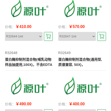
￥410.00
￥570.00
价格：
价格：
R32648
R32649
蛋白酶抑制剂混合物(哺乳动物
蛋白酶抑制剂混合物(通用型,
样品抽提用,100X)，不含EDTA
质谱兼容, 50X)，
￥490.00
￥400.00
价格：
价格：