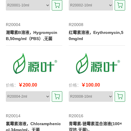
R20004
R20008
潮霉素B溶液，Hygromycin
红霉素溶液，Erythromycin,5
B,50mg/ml（PBS）,无菌
0mg/ml
￥200.00
￥100.00
价格：
价格：
R20014
R20016
氯霉素溶液，Chloramphenic
青霉素-链霉素混合溶液(100×
ol,34mg/ml，无菌
双抗,无菌)，