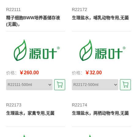
R22111
R22172
精子细胞BWW培养基储存液
生理盐水，哺乳动物专用,无菌
(无菌)，
￥260.00
￥32.00
价格：
价格：
R22173
R22174
生理盐水，家禽专用,无菌
生理盐水，两栖动物专用,无菌