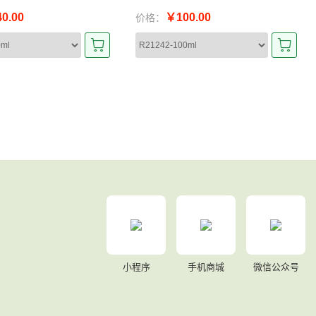
0.00
￥100.00
价格：
小程序
手机商城
微信公众号