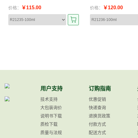
￥115.00
￥120.00
价格：
价格：
用户支持
订购指南
技术支持
优惠促销
大包装询价
快递查询
说明书下载
退换货政策
质检下载
付款方式
质量与法规
配送方式