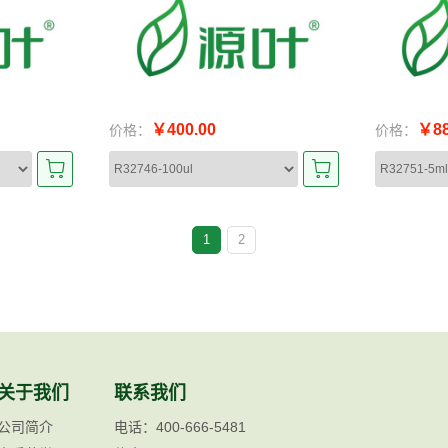
￥400.00
￥88
价格：
价格：
1
2
关于我们
联系我们
公司简介
电话：400-666-5481