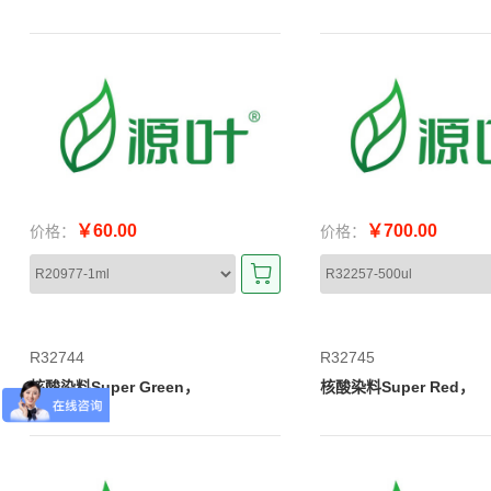
￥60.00
￥700.00
价格：
价格：
R32744
R32745
核酸染料Super Green，
核酸染料Super Red，