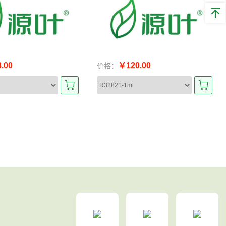
.00
￥120.00
价格：