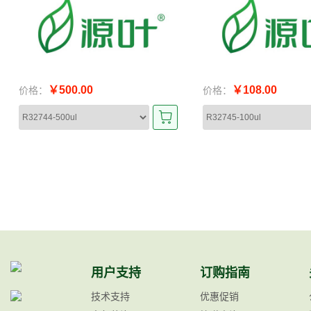
￥500.00
￥108.00
价格：
价格：
用户支持
订购指南
技术支持
优惠促销