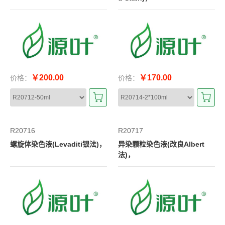
￥200.00
￥170.00
价格：
价格：
R20716
R20717
螺旋体染色液(Levaditi银法)，
异染颗粒染色液(改良Albert
法)，