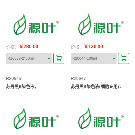
￥280.00
￥120.00
价格：
价格：
R20645
R20647
苏丹黑B染色液，
苏丹黑B染色液(细胞专用)，