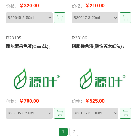
￥320.00
￥210.00
价格：
价格：
R23105
R23106
耐尔蓝染色液(Cain法)，
磷脂染色液(酸性苏木红法)，
￥700.00
￥525.00
价格：
价格：
1
2