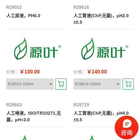
R28552
R28616
人工尿液，PH6.0
人工胃液(ChP,无菌)，pH2.0
±0.5
￥100.00
￥140.00
价格：
价格：
R28663
R28719
人工唾液，ISO/TR10271,无
人工胃液(ChP,无菌)，pH4.0
菌，pH=3.0
±0.5