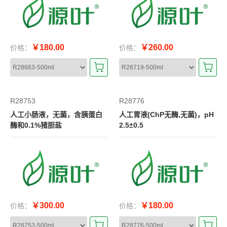
￥180.00
￥260.00
价格：
价格：
R28753
R28776
人工小肠液，无菌，含胰蛋白
人工胃液(ChP无酶,无菌)，pH
酶和0.1%猪胆盐
2.5±0.5
￥300.00
￥180.00
价格：
价格：