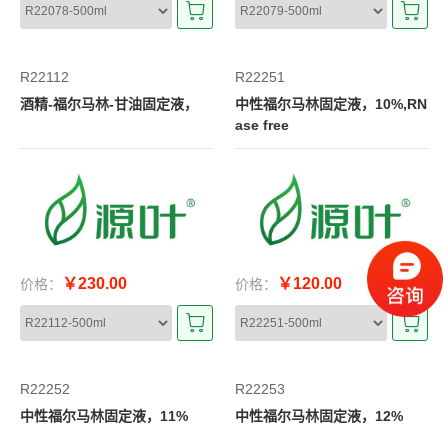
R22112
R22251
酒精-福尔马林-甘油固定液，
中性福尔马林固定液，10%,RN
ase free
￥230.00
￥120.00
价格：
价格：
R22252
R22253
中性福尔马林固定液，11%
中性福尔马林固定液，12%