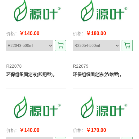
￥140.00
￥180.00
价格：
价格：
R22078
R22079
环保组织固定液(即用型)，
环保组织固定液(浓缩型)，
￥140.00
￥170.00
价格：
价格：