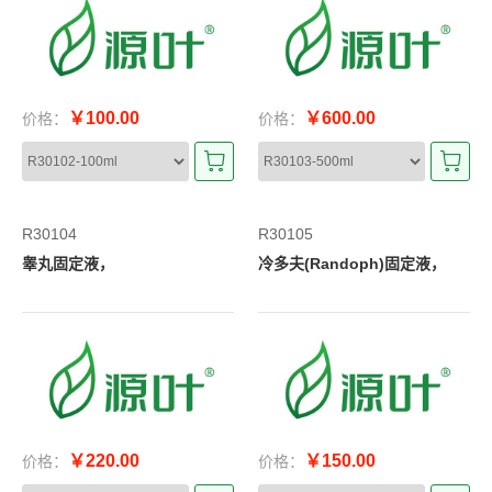
￥100.00
￥600.00
价格：
价格：
R30104
R30105
睾丸固定液，
冷多夫(Randoph)固定液，
￥220.00
￥150.00
价格：
价格：