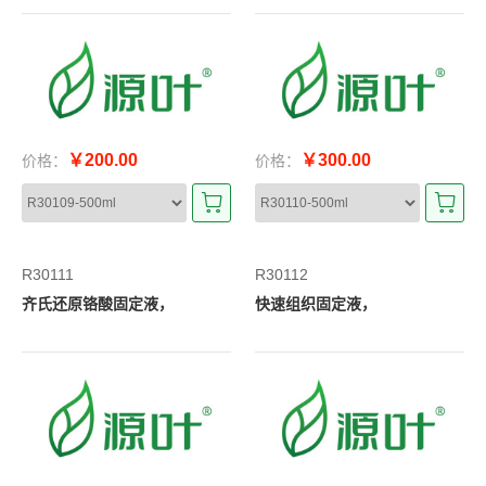
￥200.00
￥300.00
价格：
价格：
R30111
R30112
齐氏还原铬酸固定液，
快速组织固定液，