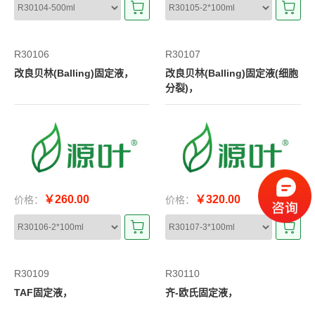
R30106
R30107
改良贝林(Balling)固定液，
改良贝林(Balling)固定液(细胞
分裂)，
￥260.00
￥320.00
价格：
价格：
R30109
R30110
TAF固定液，
齐-欧氏固定液，