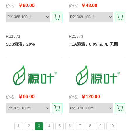
￥80.00
￥48.00
价格：
价格：
R21371
R21373
SDS溶液，20%
TEA溶液，0.05mol/L,无菌
￥66.00
￥120.00
价格：
价格：
1
2
3
4
5
6
7
8
9
10