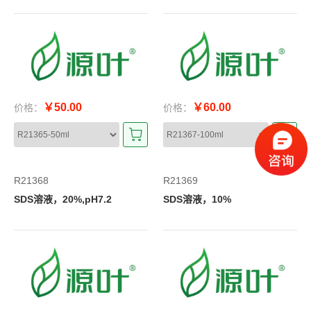
￥50.00
￥60.00
价格：
价格：
R21368
R21369
SDS溶液，20%,pH7.2
SDS溶液，10%