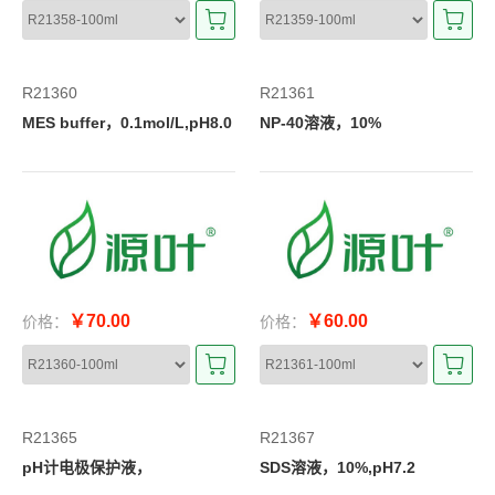
R21360
R21361
MES buffer，0.1mol/L,pH8.0
NP-40溶液，10%
￥70.00
￥60.00
价格：
价格：
R21365
R21367
pH计电极保护液，
SDS溶液，10%,pH7.2