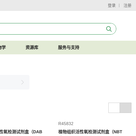
登录
注册
物学
资源库
服务与支持
R45832
性氧检测试剂盒（DAB
植物组织活性氧检测试剂盒（NBT