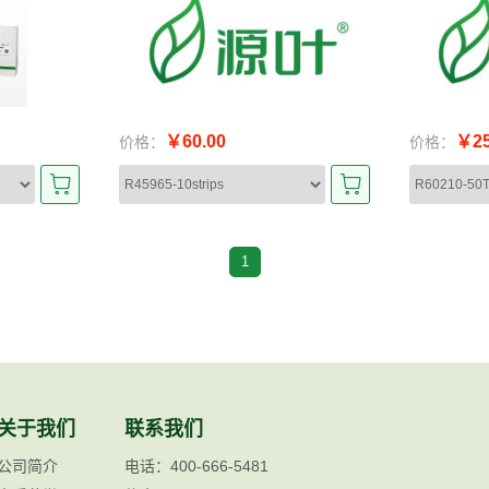
￥60.00
￥25
价格：
价格：
1
关于我们
联系我们
公司简介
电话：400-666-5481