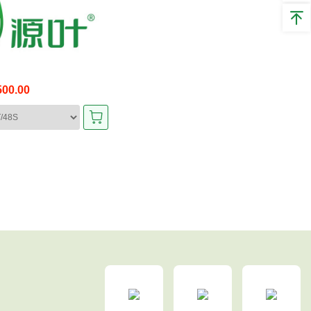
00.00