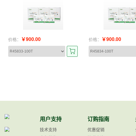
￥900.00
￥900.00
价格：
价格：
用户支持
订购指南
技术支持
优惠促销