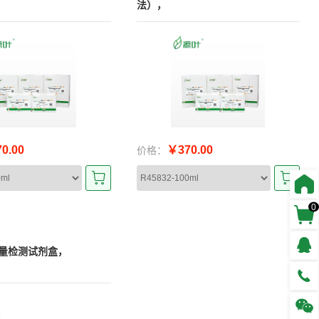
法），
0.00
￥370.00
价格：
0
量检测试剂盒，