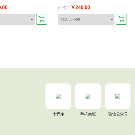
.00
￥240.00
价格：
小程序
手机商城
微信公众号