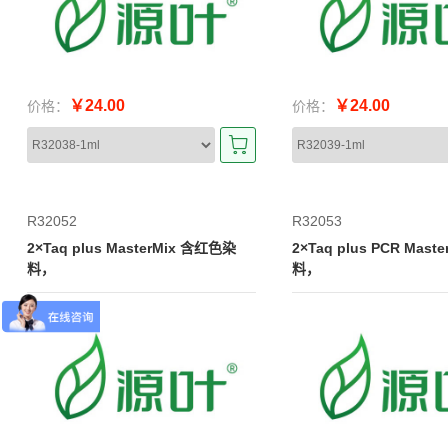
￥24.00
￥24.00
价格：
价格：
R32052
R32053
2×Taq plus MasterMix 含红色染
2×Taq plus PCR Mast
料，
料，