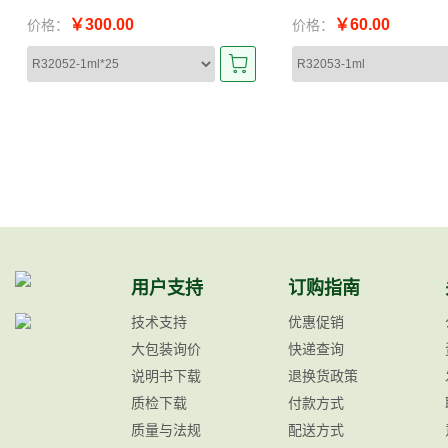
￥300.00
￥60.00
价格：
价格：
用户支持
订购指南
技术支持
优惠促销
大包装询价
快递查询
说明书下载
退换货政策
质检下载
付款方式
质量与法规
配送方式