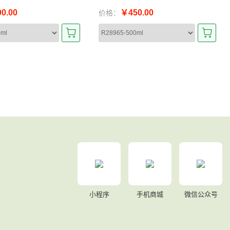
0.00
￥450.00
价格：
小程序
手机商城
微信公众号