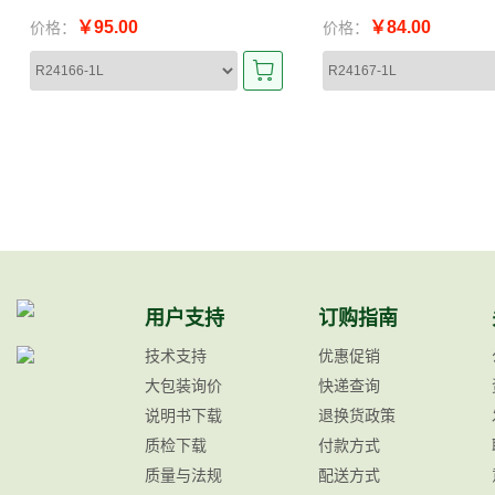
￥95.00
￥84.00
价格：
价格：
用户支持
订购指南
技术支持
优惠促销
大包装询价
快递查询
说明书下载
退换货政策
质检下载
付款方式
质量与法规
配送方式