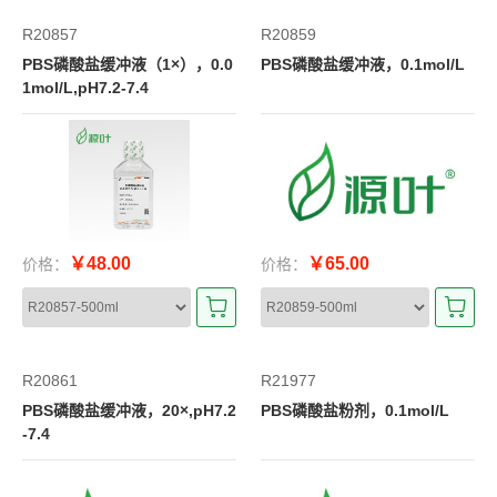
R20857
R20859
PBS磷酸盐缓冲液（1×），0.0
PBS磷酸盐缓冲液，0.1mol/L
1mol/L,pH7.2-7.4
￥48.00
￥65.00
价格：
价格：
R20861
R21977
PBS磷酸盐缓冲液，20×,pH7.2
PBS磷酸盐粉剂，0.1mol/L
-7.4