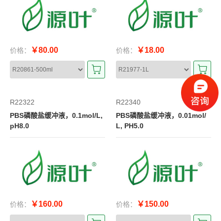
￥80.00
￥18.00
价格：
价格：
R22322
R22340
PBS磷酸盐缓冲液，0.1mol/L,
PBS磷酸盐缓冲液，0.01mol/
pH8.0
L, PH5.0
￥160.00
￥150.00
价格：
价格：