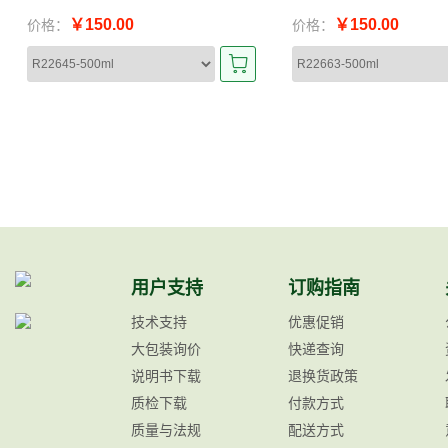
￥150.00
￥150.00
价格：
价格：
用户支持
订购指南
技术支持
优惠促销
大包装询价
快递查询
说明书下载
退换货政策
质检下载
付款方式
质量与法规
配送方式