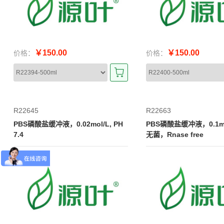
￥150.00
￥150.00
价格：
价格：
R22645
R22663
PBS磷酸盐缓冲液，0.02mol/L, PH
PBS磷酸盐缓冲液，0.1mol
7.4
无菌，Rnase free