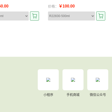
0.00
￥100.00
价格：
小程序
手机商城
微信公众号