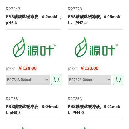
R27343
R27373
PBS磷酸盐缓冲液，0.2mol/L ,
PBS磷酸盐缓冲液，0.05mol/
pH6.6
L， PH7.4
￥120.00
￥130.00
价格：
价格：
R27381
R27383
PBS磷酸盐缓冲液，0.04mol/
PBS磷酸盐缓冲液，0.01mol/
L,pH6.8
L, PH4.0