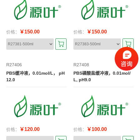
￥150.00
￥150.00
价格：
价格：
R27406
R27408
PBS缓冲液，0.01mol/L， pH
PBS磷酸盐缓冲液，0.01mol/
12.0
L, pH9.0
￥120.00
￥100.00
价格：
价格：