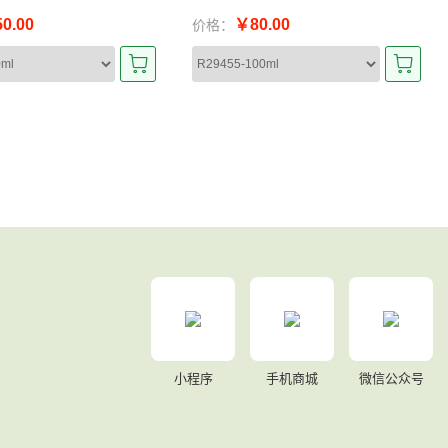
0.00
￥80.00
价格：
小程序
手机商城
微信公众号