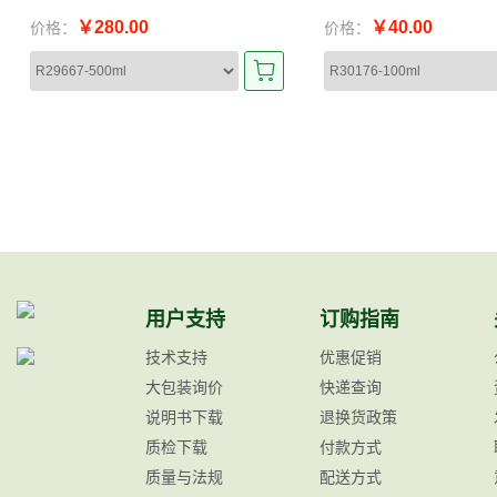
￥280.00
￥40.00
价格：
价格：
用户支持
订购指南
技术支持
优惠促销
大包装询价
快递查询
说明书下载
退换货政策
质检下载
付款方式
质量与法规
配送方式