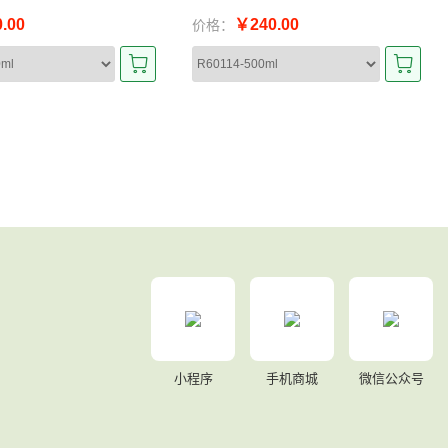
.00
￥240.00
价格：
小程序
手机商城
微信公众号