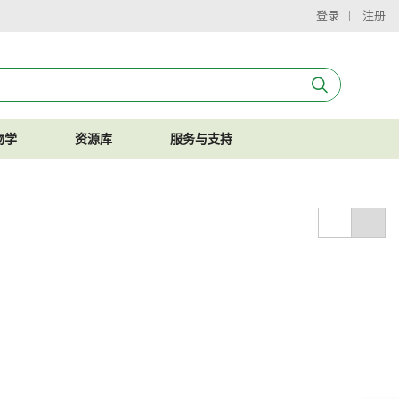
登录
注册
物学
资源库
服务与支持