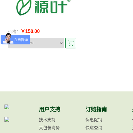
￥150.00
价格：
用户支持
订购指南
技术支持
优惠促销
大包装询价
快递查询