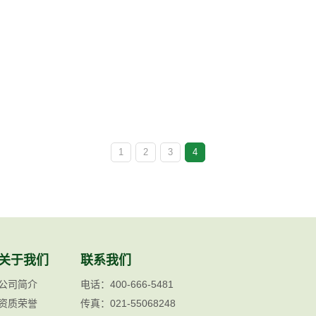
1
2
3
4
关于我们
联系我们
公司简介
电话：400-666-5481
资质荣誉
传真：021-55068248