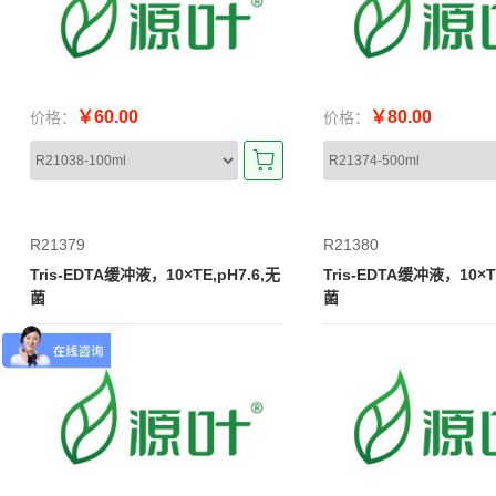
￥60.00
￥80.00
价格：
价格：
R21379
R21380
Tris-EDTA缓冲液，10×TE,pH7.6,无
Tris-EDTA缓冲液，10×T
菌
菌