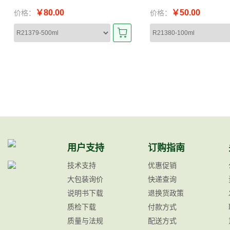
￥80.00
￥50.00
价格：
价格：
用户支持
订购指南
技术支持
优惠促销
大包装询价
快递查询
说明书下载
退换货政策
质检下载
付款方式
质量与法规
配送方式