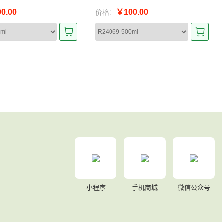
0.00
￥100.00
价格：
小程序
手机商城
微信公众号