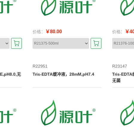
￥80.00
￥40
价格：
价格：
R22951
R23147
E,pH8.0,无
Tris-EDTA缓冲液，28mM,pH7.4
Tris-EDT
无菌