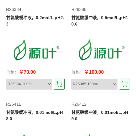
R26384
R26385
甘氨酸缓冲液，0.2mol/L,pH2.
甘氨酸缓冲液，0.5mol/L,pH1
3
0.6
￥70.00
￥100.00
价格：
价格：
R26411
R26412
甘氨酸缓冲液，0.01mol/L,pH
甘氨酸缓冲液，0.01mol/L,pH
8.0
9.0