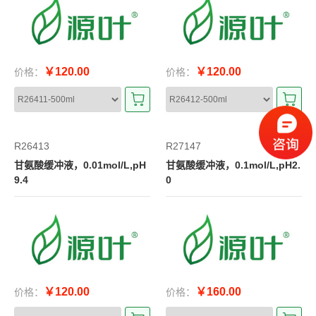
￥120.00
￥120.00
价格：
价格：
R26413
R27147
甘氨酸缓冲液，0.01mol/L,pH
甘氨酸缓冲液，0.1mol/L,pH2.
9.4
0
￥120.00
￥160.00
价格：
价格：